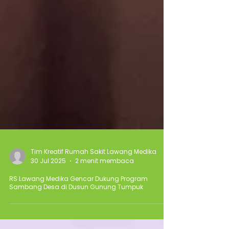
Tim Kreatif Rumah Sakit Lawang Medika
30 Jul 2025
2 menit membaca
RS Lawang Medika Gencar Dukung Program
Sambang Desa di Dusun Gunung Tumpuk