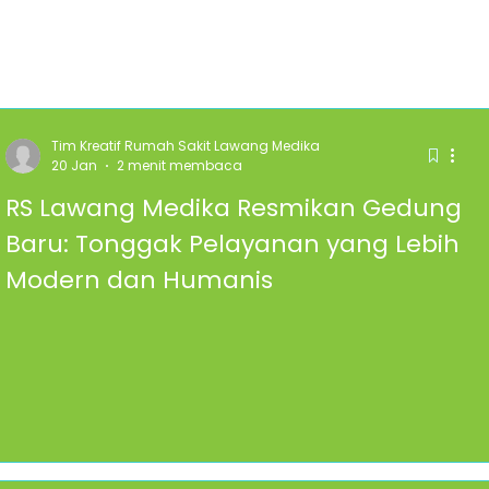
Tim Kreatif Rumah Sakit Lawang Medika
20 Jan
2 menit membaca
RS Lawang Medika Resmikan Gedung
Baru: Tonggak Pelayanan yang Lebih
Modern dan Humanis