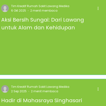
Tim Kreatif Rumah Sakit Lawang Medika
6 Okt 2025
2 menit membaca
Aksi Bersih Sungai: Dari Lawang
untuk Alam dan Kehidupan
Tim Kreatif Rumah Sakit Lawang Medika
2 Sep 2025
2 menit membaca
Hadir di Mahasraya Singhasari