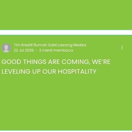
Tim Kreatif Rumah Sakit Lawang Medika
22 Jul 2025
2 menit membaca
GOOD THINGS ARE COMING, WE’RE
LEVELING UP OUR HOSPITALITY