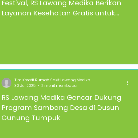
Festival, RS Lawang Medika Berikan
Layanan Kesehatan Gratis untuk
Masyarakat
Tim Kreatif Rumah Sakit Lawang Medika
30 Jul 2025
2 menit membaca
RS Lawang Medika Gencar Dukung
Program Sambang Desa di Dusun
Gunung Tumpuk