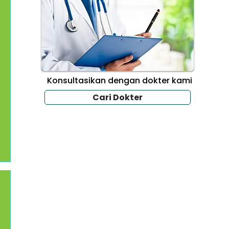
Konsultasikan dengan dokter kami
Cari Dokter