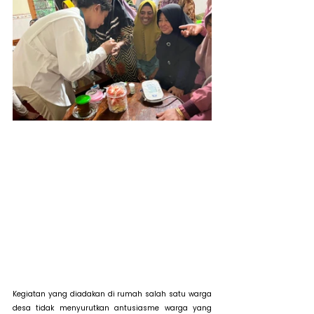
Kegiatan yang diadakan di rumah salah satu warga 
desa tidak menyurutkan antusiasme warga yang 