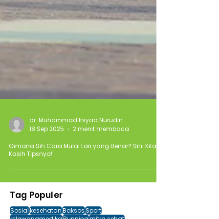
dr. Muhammad Irsyad Nurudin
18 Sep 2025
2 menit membaca
Gimana Sih Cara Mulai Lari yang Benar? Sini Kita
Kasih Tipsnya!
Tag Populer