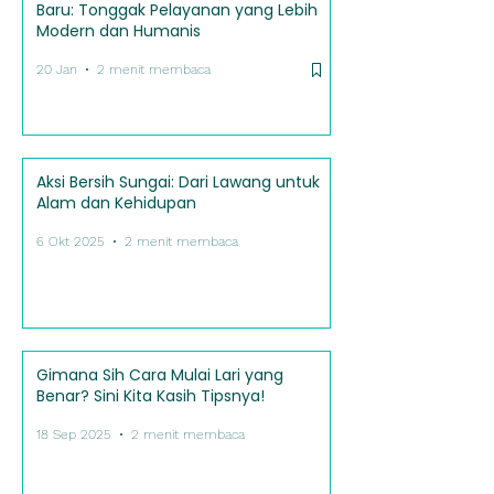
Baru: Tonggak Pelayanan yang Lebih
Modern dan Humanis
20 Jan
2 menit membaca
Aksi Bersih Sungai: Dari Lawang untuk
Alam dan Kehidupan
6 Okt 2025
2 menit membaca
Gimana Sih Cara Mulai Lari yang
Benar? Sini Kita Kasih Tipsnya!
18 Sep 2025
2 menit membaca