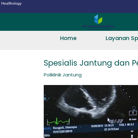
Healthology
Home
Layanan Spe
Spesialis Jantung dan 
Poliklinik Jantung