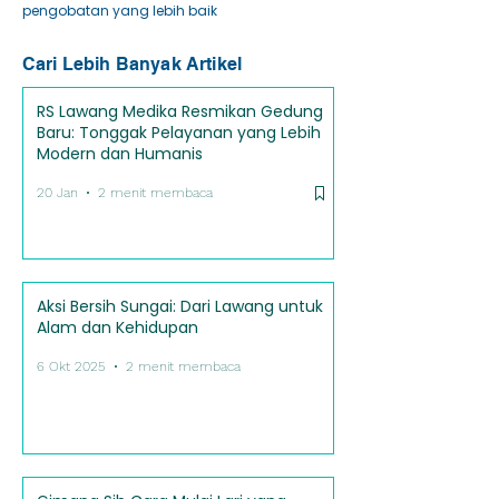
pengobatan yang lebih baik
Cari Lebih Banyak Artikel
RS Lawang Medika Resmikan Gedung
Baru: Tonggak Pelayanan yang Lebih
Modern dan Humanis
20 Jan
2 menit membaca
Aksi Bersih Sungai: Dari Lawang untuk
Alam dan Kehidupan
6 Okt 2025
2 menit membaca