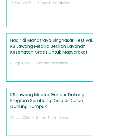
18 Sep 2025
2 menit membaca
Hadir di Mahasraya Singhasari Festival,
RS Lawang Medika Berikan Layanan
Kesehatan Gratis untuk Masyarakat
2 Sep 2025
2 menit membaca
RS Lawang Medika Gencar Dukung
Program Sambang Desa di Dusun
Gunung Tumpuk
30 Jul 2025
2 menit membaca