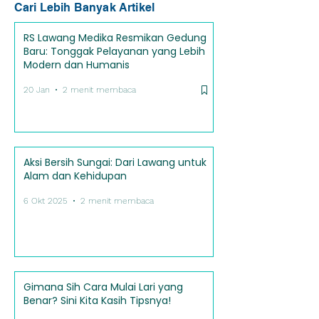
Cari Lebih Banyak Artikel
RS Lawang Medika Resmikan Gedung
Baru: Tonggak Pelayanan yang Lebih
Modern dan Humanis
20 Jan
2 menit membaca
Aksi Bersih Sungai: Dari Lawang untuk
Alam dan Kehidupan
6 Okt 2025
2 menit membaca
Gimana Sih Cara Mulai Lari yang
Benar? Sini Kita Kasih Tipsnya!