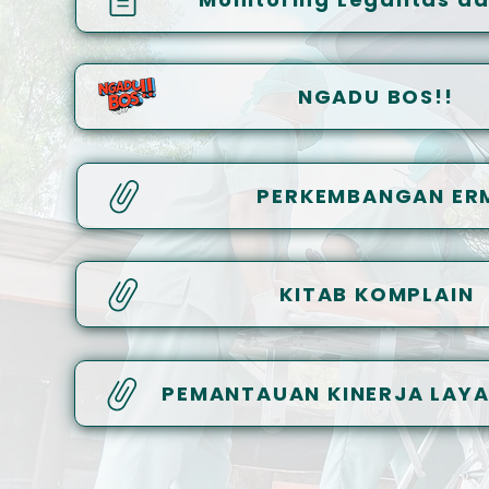
NGADU BOS!!
PERKEMBANGAN ER
KITAB KOMPLAIN
PEMANTAUAN KINERJA LAY