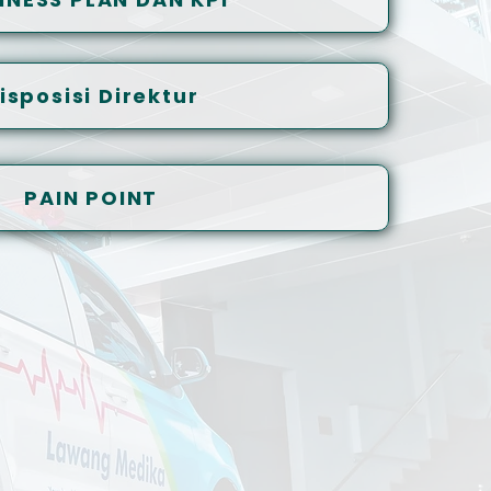
isposisi Direktur
PAIN POINT