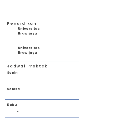
Pendidikan
Universitas
Brawijaya
Universitas
Brawijaya
Jadwal Praktek
Senin
-
Selasa
-
Rabu
-