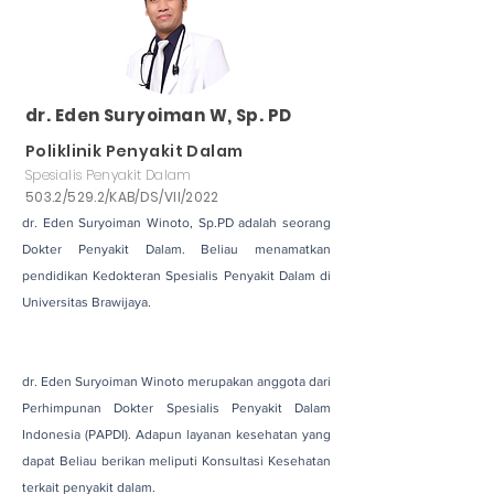
dr. Eden Suryoiman W, Sp. PD
Poliklinik Penyakit Dalam
Spesialis Penyakit Dalam
503.2/529.2/KAB/DS/VII/2022
dr. Eden Suryoiman Winoto, Sp.PD adalah seorang
Dokter Penyakit Dalam. Beliau menamatkan
pendidikan Kedokteran Spesialis Penyakit Dalam di
Universitas Brawijaya.
dr. Eden Suryoiman Winoto merupakan anggota dari
Perhimpunan Dokter Spesialis Penyakit Dalam
Indonesia (PAPDI). Adapun layanan kesehatan yang
dapat Beliau berikan meliputi Konsultasi Kesehatan
terkait penyakit dalam.