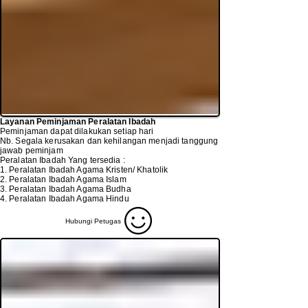
Layanan Peminjaman Peralatan Ibadah
Peminjaman dapat dilakukan setiap hari
Nb. Segala kerusakan dan kehilangan menjadi tanggung
jawab peminjam
Peralatan Ibadah Yang tersedia :
1. Peralatan Ibadah Agama Kristen/ Khatolik
2. Peralatan Ibadah Agama Islam
3. Peralatan Ibadah Agama Budha
4. Peralatan Ibadah Agama Hindu
Hubungi Petugas