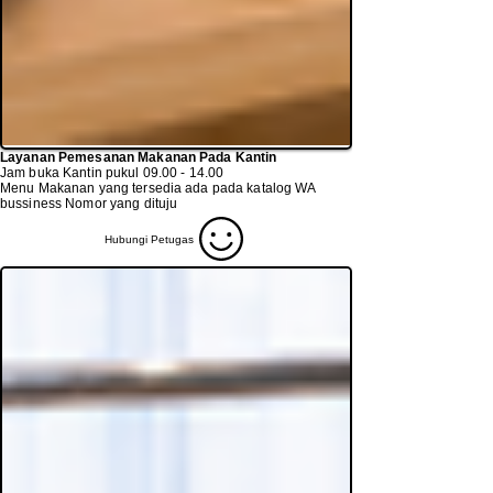
Layanan Pemesanan Makanan Pada Kantin
Jam buka Kantin pukul
09.00 - 14.00
Menu Makanan yang tersedia ada pada katalog WA
bussiness Nomor yang dituju
Hubungi Petugas