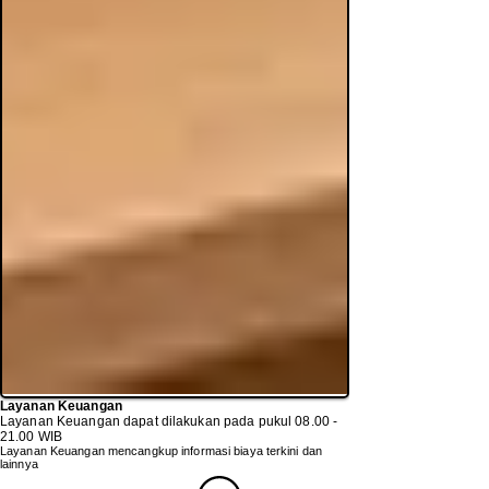
Layanan Keuangan
Layanan Keuangan dapat dilakukan pada pukul
08.00 -
21.00
WIB